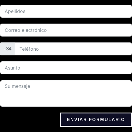
+34
ENVIAR FORMULARIO