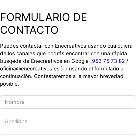
FORMULARIO DE
CONTACTO
Puedes contactar con Enecreativos usando cualquiera
de los canales que podrás encontrar con una rápida
busqeda de Enecreativos en Google (
953 75 73 82
/
oficina@enecreativos.es ) o usando el formulario a
continuación. Contestaremos a la mayor brevedad
posible.