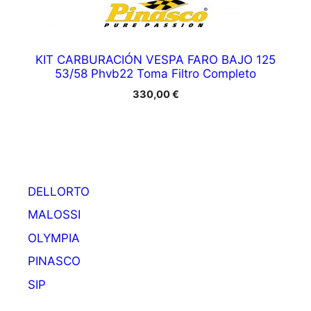
KIT CARBURACIÓN VESPA FARO BAJO 125
53/58 Phvb22 Toma Filtro Completo
330,00
€
DELLORTO
MALOSSI
OLYMPIA
PINASCO
SIP