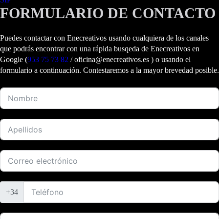
FORMULARIO DE CONTACTO
Puedes contactar con Enecreativos usando cualquiera de los canales
que podrás encontrar con una rápida busqeda de Enecreativos en
Google (
953 75 73 82
/ oficina@enecreativos.es ) o usando el
formulario a continuación. Contestaremos a la mayor brevedad posible.
+34