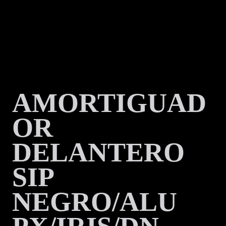
AMORTIGUAD
OR
DELANTERO
SIP
NEGRO/ALU