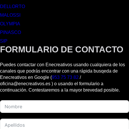
DELLORTO
MALOSSI
OLYMPIA
PINASCO
SIP
FORMULARIO DE CONTACTO
Puedes contactar con Enecreativos usando cualquiera de los
canales que podrás encontrar con una rápida busqeda de
Enecreativos en Google (
953 75 73 82
/
oficina@enecreativos.es ) o usando el formulario a
continuación. Contestaremos a la mayor brevedad posible.