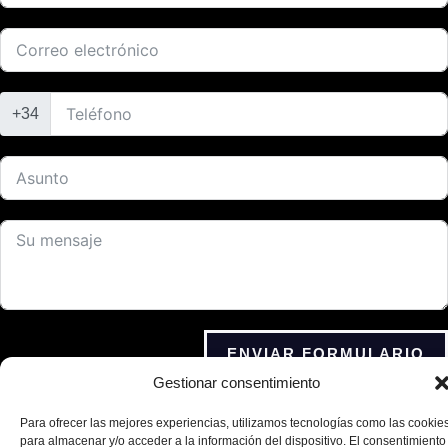
+34
ENVIAR FORMULARIO
Gestionar consentimiento
Pol. Ind. Los Cerros
Para ofrecer las mejores experiencias, utilizamos tecnologías como las cookie
C/ Agricultura 30 23400
para almacenar y/o acceder a la información del dispositivo. El consentimiento