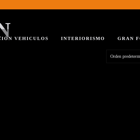
N
IÓN VEHICULOS
INTERIORISMO
GRAN 