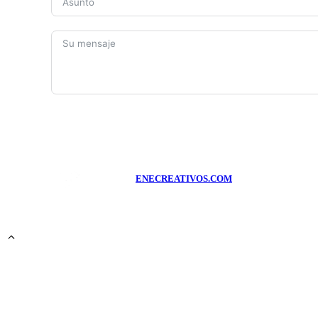
ENECREATIVOS.COM