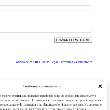
ENVIAR FORMULARIO
Política de cookies
-
Aviso Legal
-
Términos y condiciones
Gestionar consentimiento
as mejores experiencias, utilizamos tecnologías como las cookies para almacenar y/o
nformación del dispositivo. El consentimiento de estas tecnologías nos permitirá procesar
comportamiento de navegación o las identificaciones únicas en este sitio. No consentir o
entimiento, puede afectar negativamente a ciertas características y funciones.